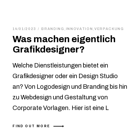
14/01/2023
BRANDING
,
INNOVATION
,
VERPACKUNG
Was machen eigentlich
Grafikdesigner?
Welche Dienstleistungen bietet ein
Grafikdesigner oder ein Design Studio
an? Von Logodesign und Branding bis hin
zu Webdesign und Gestaltung von
Corporate Vorlagen. Hier ist eine L
FIND OUT MORE