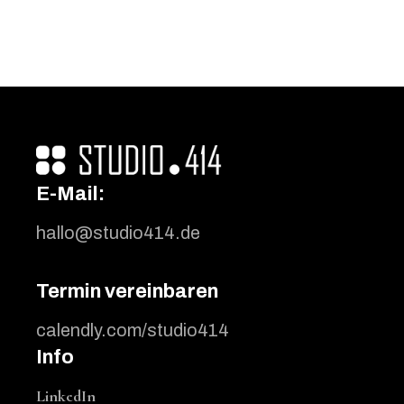
E-Mail:
hallo@studio414.de
Termin vereinbaren
calendly.com/studio414
Info
LinkedIn