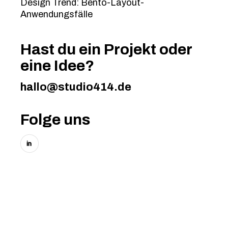
Design Trend: Bento-Layout-
Anwendungsfälle
Hast du ein Projekt oder
eine Idee?
hallo@studio414.de
Folge uns