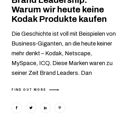
Brand Leadership:
Warum wir heute keine
Kodak Produkte kaufen
Die Geschichte ist voll mit Beispielen von
Business-Giganten, an die heute keiner
mehr denkt – Kodak, Netscape,
MySpace, ICQ. Diese Marken waren zu
seiner Zeit Brand Leaders. Dan
FIND OUT MORE