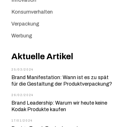
Konsumverhalten
Verpackung
Werbung
Aktuelle Artikel
25/03/2024
Brand Manifestation: Wann ist es zu spät
für die Gestaltung der Produktverpackung?
26/02/2024
Brand Leadership: Warum wir heute keine
Kodak Produkte kaufen
17/01/2024