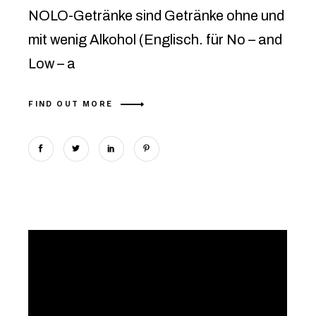
NOLO-Getränke sind Getränke ohne und
mit wenig Alkohol (Englisch. für No – and
Low – a
FIND OUT MORE