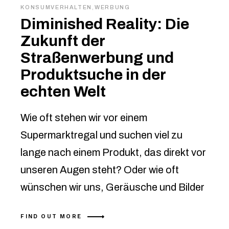
KONSUMVERHALTEN
,
WERBUNG
Diminished Reality: Die
Zukunft der
Straßenwerbung und
Produktsuche in der
echten Welt
Wie oft stehen wir vor einem
Supermarktregal und suchen viel zu
lange nach einem Produkt, das direkt vor
unseren Augen steht? Oder wie oft
wünschen wir uns, Geräusche und Bilder
FIND OUT MORE