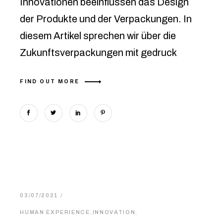
Innovationen beeinflussen das Design
der Produkte und der Verpackungen. In
diesem Artikel sprechen wir über die
Zukunftsverpackungen mit gedruck
FIND OUT MORE
03/07/2021
HUMAN EXPERIENCE
,
INNOVATION
,