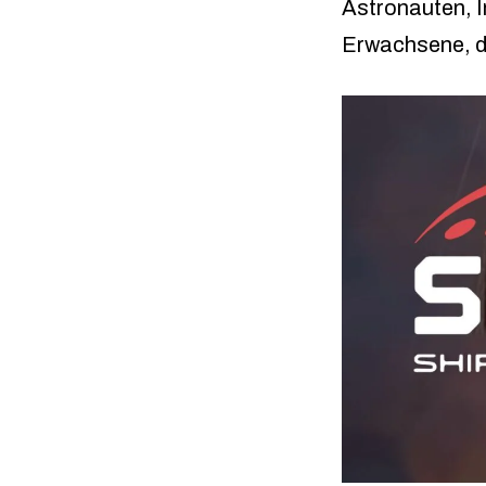
Astronauten, 
Erwachsene, d