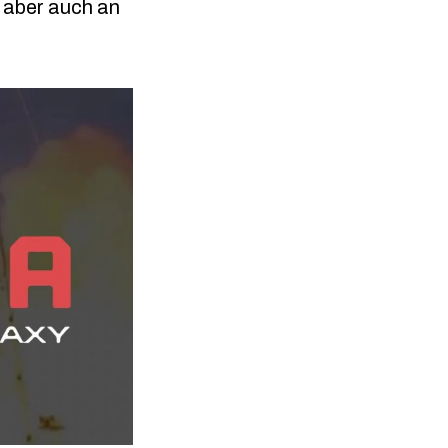
 aber auch an