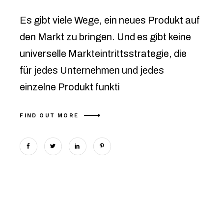
Es gibt viele Wege, ein neues Produkt auf
den Markt zu bringen. Und es gibt keine
universelle Markteintrittsstrategie, die
für jedes Unternehmen und jedes
einzelne Produkt funkti
FIND OUT MORE