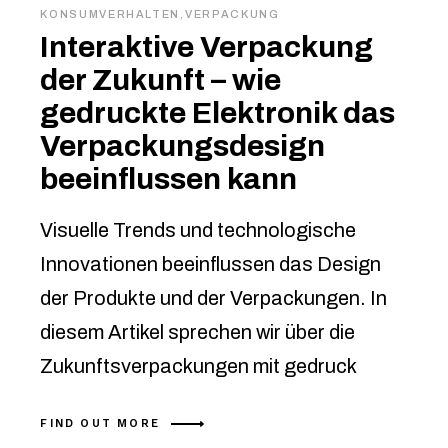
KONSUMVERHALTEN
,
VERPACKUNG
Interaktive Verpackung
der Zukunft – wie
gedruckte Elektronik das
Verpackungsdesign
beeinflussen kann
Visuelle Trends und technologische
Innovationen beeinflussen das Design
der Produkte und der Verpackungen. In
diesem Artikel sprechen wir über die
Zukunftsverpackungen mit gedruck
FIND OUT MORE