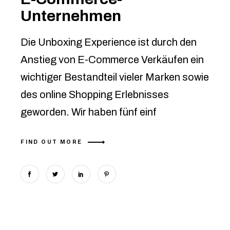
Unternehmen
Die Unboxing Experience ist durch den
Anstieg von E-Commerce Verkäufen ein
wichtiger Bestandteil vieler Marken sowie
des online Shopping Erlebnisses
geworden. Wir haben fünf einf
FIND OUT MORE