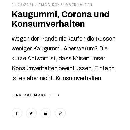
21/06/2021
FMCG
,
KONSUMVERHALTEN
Kaugummi, Corona und
Konsumverhalten
Wegen der Pandemie kaufen die Russen
weniger Kaugummi. Aber warum? Die
kurze Antwort ist, dass Krisen unser
Konsumverhalten beeinflussen. Einfach
ist es aber nicht. Konsumverhalten
FIND OUT MORE