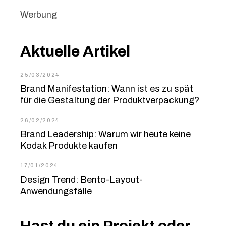
Werbung
Aktuelle Artikel
25/03/2024
Brand Manifestation: Wann ist es zu spät
für die Gestaltung der Produktverpackung?
26/02/2024
Brand Leadership: Warum wir heute keine
Kodak Produkte kaufen
17/01/2024
Design Trend: Bento-Layout-
Anwendungsfälle