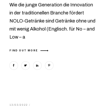
Wie die junge Generation die Innovation
in der traditionellen Branche fördert
NOLO-Getränke sind Getränke ohne und
mit wenig Alkohol (Englisch. für No – and
Low – a
FIND OUT MORE
13/03/2022