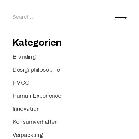
Search
for:
Kategorien
Branding
Designphilosophie
FMCG
Human Experience
Innovation
Konsumverhalten
Verpackung