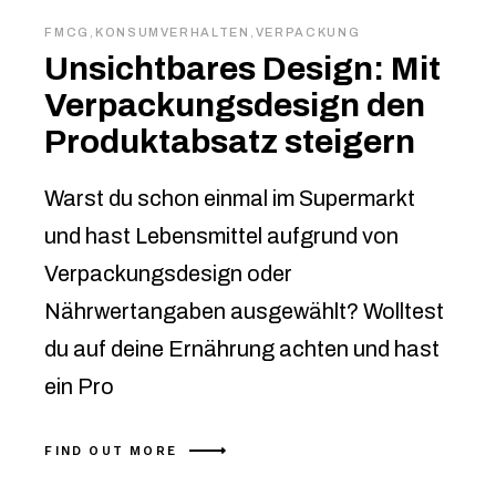
FMCG
,
KONSUMVERHALTEN
,
VERPACKUNG
Unsichtbares Design: Mit
Verpackungsdesign den
Produktabsatz steigern
Warst du schon einmal im Supermarkt
und hast Lebensmittel aufgrund von
Verpackungsdesign oder
Nährwertangaben ausgewählt? Wolltest
du auf deine Ernährung achten und hast
ein Pro
FIND OUT MORE